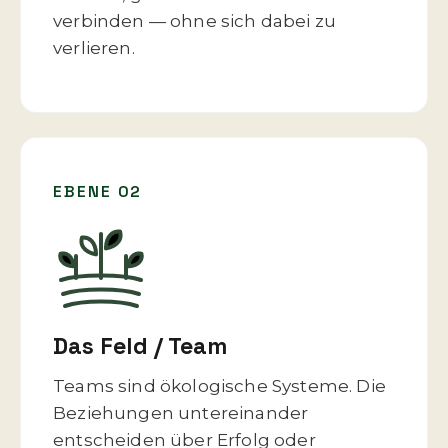
verbinden — ohne sich dabei zu
verlieren.
EBENE 02
Das Feld / Team
Teams sind ökologische Systeme. Die
Beziehungen untereinander
entscheiden über Erfolg oder