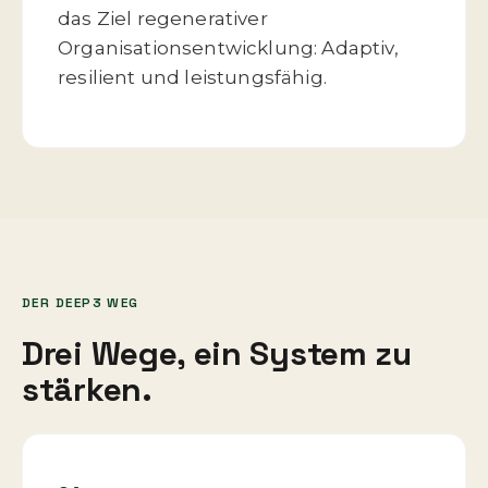
das Ziel regenerativer
Organisationsentwicklung: Adaptiv,
resilient und leistungsfähig.
DER DEEP3 WEG
Drei Wege, ein System zu
stärken.