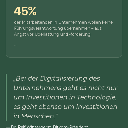
45%
der Mitarbeitenden in Unternehmen wollen keine
Führungsverantwortung übernehmen – aus
Angst vor Überlastung und -forderung
...
„Bei der Digitalisierung des
Unternehmens geht es nicht nur
um Investitionen in Technologie,
es geht ebenso um Investitionen
in Menschen."
— Dr. Ralf Wintergerst, Bitkom-Präsident