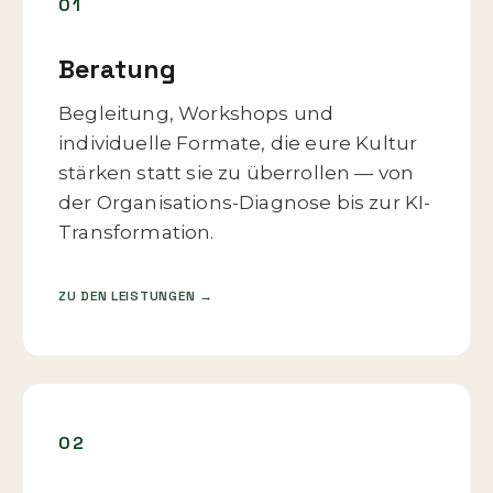
01
Beratung
Begleitung, Workshops und
individuelle Formate, die eure Kultur
stärken statt sie zu überrollen — von
der Organisations-Diagnose bis zur KI-
Transformation.
ZU DEN LEISTUNGEN →
02