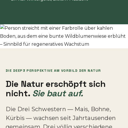
DIE DEEP3 PERSPEKTIVE AM VORBILD DER NATUR
Die Natur erschöpft sich
nicht.
Sie baut auf.
Die Drei Schwestern — Mais, Bohne,
Kürbis — wachsen seit Jahrtausenden
gemeinsam. Drei völlig verschiedene