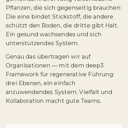
Pflanzen, die sich gegenseitig brauchen:
Die eine bindet Stickstoff, die andere
schützt den Boden, die dritte gibt Halt.
Ein gesund wachsendes und sich
unterstützendes System.
Genau das übertragen wir auf
Organisationen — mit dem deep3
Framework für regenerative Führung:
drei Ebenen, ein einfach
anzuwendendes System. Vielfalt und
Kollaboration macht gute Teams.