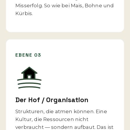
Misserfolg. So wie bei Mais, Bohne und
Kürbis.
EBENE 03
Der Hof / Organisation
Strukturen, die atmen können. Eine
Kultur, die Ressourcen nicht
verbraucht — sondern aufbaut. Das ist