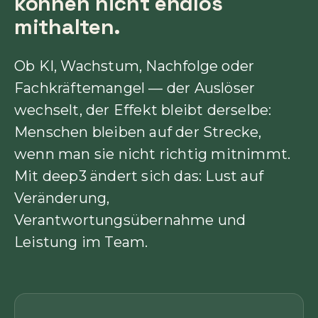
können nicht endlos
mithalten.
Ob KI, Wachstum, Nachfolge oder
Fachkräftemangel — der Auslöser
wechselt, der Effekt bleibt derselbe:
Menschen bleiben auf der Strecke,
wenn man sie nicht richtig mitnimmt.
Mit deep3 ändert sich das: Lust auf
Veränderung,
Verantwortungsübernahme und
Leistung im Team.