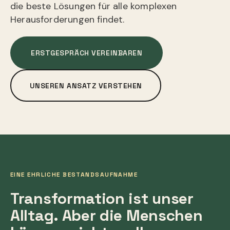
die beste Lösungen für alle komplexen
Herausforderungen findet.
ERSTGESPRÄCH VEREINBAREN
UNSEREN ANSATZ VERSTEHEN
EINE EHRLICHE BESTANDSAUFNAHME
Transformation ist unser
Alltag. Aber die Menschen