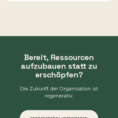
Slide 2 of 3.
Bereit, Ressourcen
aufzubauen statt zu
erschöpfen?
Die Zukunft der Organisation ist
regenerativ.