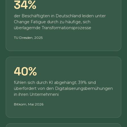
34%
der Beschäftigten in Deutschland leiden unter
Change Fatigue durch zu häufige, sich
überlagernde Transformationsprozesse
TU Dresden, 2025
40%
fühlen sich durch KI abgehängt; 39% sind
überfordert von den Digitalisierungsbemühungen
in ihren Unternehmeni
Bitkom, Mai 2026