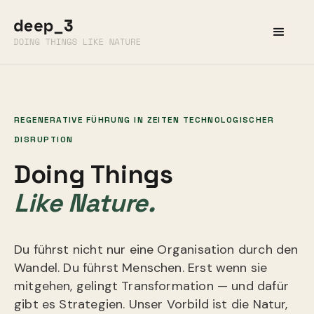
REGENERATIVE FÜHRUNG IN ZEITEN TECHNOLOGISCHER
DISRUPTION
Doing Things
Like Nature.
Du führst nicht nur eine Organisation durch den
Wandel. Du führst Menschen. Erst wenn sie
mitgehen, gelingt Transformation — und dafür
gibt es Strategien. Unser Vorbild ist die Natur,