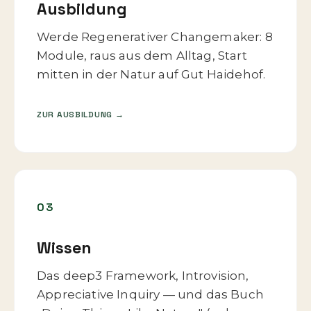
Ausbildung
Werde Regenerativer Changemaker: 8
Module, raus aus dem Alltag, Start
mitten in der Natur auf Gut Haidehof.
ZUR AUSBILDUNG →
03
Wissen
Das deep3 Framework, Introvision,
Appreciative Inquiry — und das Buch