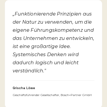
„Funktionierende Prinzipien aus
der Natur zu verwenden, um die
eigene Führungskompetenz und
das Unternehmen zu entwickeln,
ist eine großartige Idee.
Systemisches Denken wird
dadurch logisch und leicht
verständlich."
Grischa Löwe
Geschäftsführender Gesellschafter, Bosch+Partner GmbH