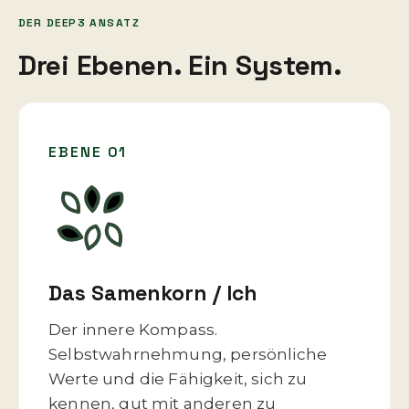
DER DEEP3 ANSATZ
Drei Ebenen. Ein System.
EBENE 01
Das Samenkorn / Ich
Der innere Kompass.
Selbstwahrnehmung, persönliche
Werte und die Fähigkeit, sich zu
kennen, gut mit anderen zu