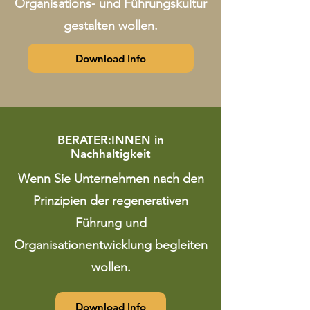
Organisations- und Führungskultur
gestalten wollen.
Download Info
BERATER:INNEN in
Nachhaltigkeit
Wenn Sie Unternehmen nach den
Prinzipien der regenerativen
Führung und
Organisationentwicklung begleiten
wollen.
Download Info