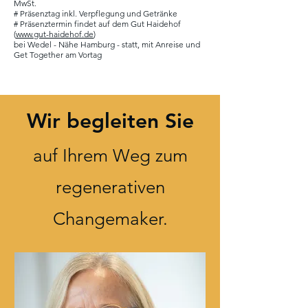
MwSt.
# Präsenztag inkl. Verpflegung und Getränke
# Präsenztermin findet auf dem Gut Haidehof
(
www.gut-haidehof.de
)
bei Wedel - Nähe Hamburg - statt, mit Anreise und
Get Together am Vortag
Wir begleiten Sie
auf Ihrem Weg zum
regenerativen
Changemaker.