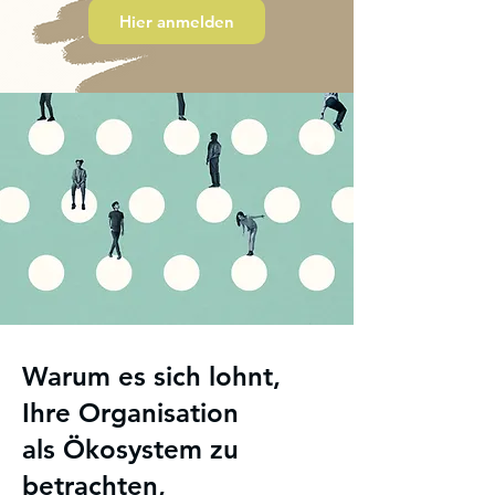
Hier anmelden
Warum es sich lohnt,
Ihre Organisation
als
Ökosystem zu
betrachten,