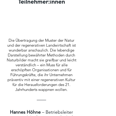
Teilnehmer:innen
Die Übertragung der Muster der Natur
und der regenerativen Landwirtschaft ist
wunderbar anschaulich. Die lebendige
Darstellung bewährter Methoden durch
Naturbilder macht sie greifbar und leicht
verständlich – ein Muss für alle
erschöpften Organisationen und für
Führungskräfte, die ihr Unternehmen
präventiv mit einer regenerativen Kultur
für die Herausforderungen des 21.
Jahrhunderts wappnen wollen.
Hannes Höhne
– Betriebsleiter