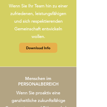
Wenn Sie Ihr Team hin zu einer
zufriedenen, leistungsfähigen
und sich respektierenden
Gemeinschaft entwickeln
wollen.
Download Info
Menschen im
PERSONALBEREICH
Wenn Sie proaktiv eine
ganzheitliche zukunftsfähige