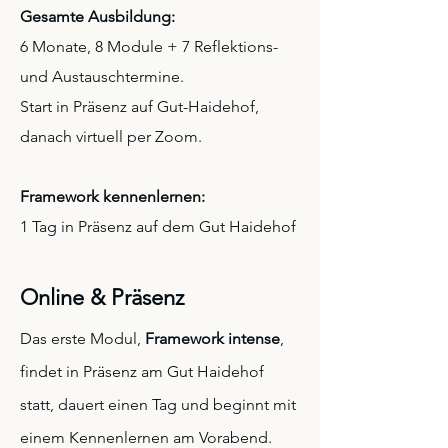
Gesamte Ausbildung:
6 Monate, 8 Module + 7 Reflektions-
und Austauschtermine.
Start in Präsenz auf Gut-Haidehof,
danach virtuell per Zoom.
Framework kennenlernen:
1 Tag in Präsenz auf dem Gut Haidehof
Online & Präsenz
Das erste Modul,
Framework intense
,
findet in Präsenz am Gut Haidehof
statt, dauert einen Tag und beginnt mit
einem Kennenlernen am Vorabend.