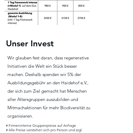
Unser Invest
Wir glauben fest daran, dass regenerative
Initiativen die Welt ein Stück besser
machen. Deshalb spenden wir 5% der
Ausbildungsgebühr an den Haidehof e.V.,
der sich zum Ziel gemacht hat Menschen
aller Altersgruppen auszubilden und
Mitmachaktionen für mehr Biodiversität zu
organisieren.
# Firmeninterne Gruppenpreise auf Anfrage
# Alle Preise verstehen sich pro Person und zzgl.