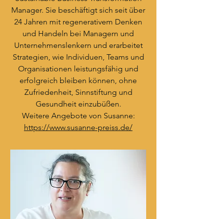
Manager. Sie beschäftigt sich seit über
24 Jahren mit regenerativem Denken
und Handeln bei Managern und
Unternehmenslenkern und erarbeitet
Strategien, wie Individuen, Teams und
Organisationen leistungsfähig und
erfolgreich bleiben können, ohne
Zufriedenheit, Sinnstiftung und
Gesundheit einzubüßen.
Weitere Angebote von Susanne:
https://www.susanne-preiss.de/