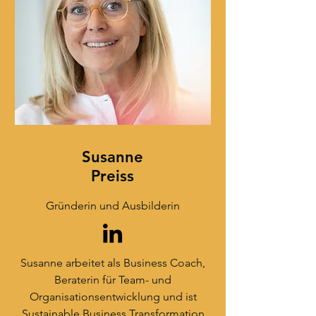
Susanne
Preiss
Gründerin und Ausbilderin
Susanne arbeitet als Business Coach,
Beraterin für Team- und
Organisationsentwicklung und ist
Sustainable Business Transformation