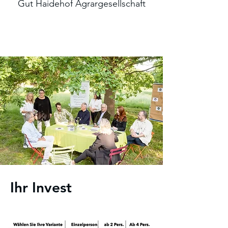
Gut Haidehof Agrargesellschaft
Ihr Invest