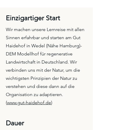
Einzigartiger Start
Wir machen unsere Lernreise mit allen
Sinnen erfahrbar und starten am Gut
Haidehof in Wedel (Nähe Hamburg)-
DEM Modellhof für regenerative
Landwirtschaft in Deutschland. Wir
verbinden uns mit der Natur, um die
wichtigsten Prinzipien der Natur zu
verstehen und diese dann auf die
Organisation zu adaptieren.
(
www.gut-haidehof.de
)
Dauer