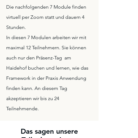
Die nachfolgenden 7 Module finden
virtuell per Zoom statt und dauern 4
Stunden.
In diesen 7 Modulen arbeiten wir mit
maximal 12 Teilnehmern. Sie können
auch nur den Präsenz-Tag am
Haidehof buchen und lernen, wie das
Framework in der Praxis Anwendung
finden kann. An diesem Tag
akzeptieren wir bis zu 24
Teilnehmende.
Das sagen unsere